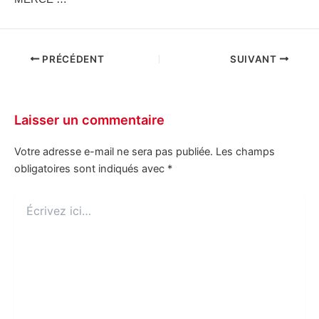
PRÉCÉDENT
SUIVANT
Laisser un commentaire
Votre adresse e-mail ne sera pas publiée.
Les champs
obligatoires sont indiqués avec
*
Écrivez
ici…