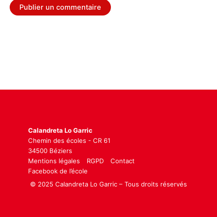
Calandreta Lo Garric
Chemin des écoles - CR 61
34500 Béziers
Mentions légales
RGPD
Contact
Facebook de l’école
© 2025 Calandreta Lo Garric – Tous droits réservés