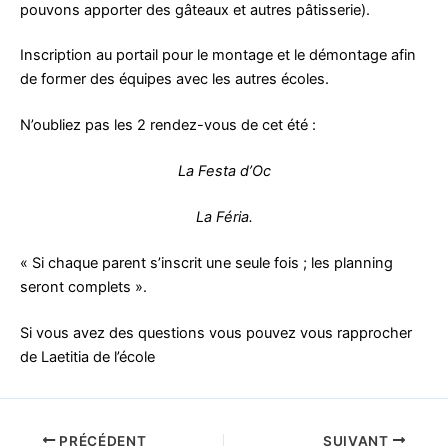
pouvons apporter des gâteaux et autres pâtisserie).
Inscription au portail pour le montage et le démontage afin
de former des équipes avec les autres écoles.
N’oubliez pas les 2 rendez-vous de cet été :
La Festa d’Oc
La Féria.
« Si chaque parent s’inscrit une seule fois ; les planning
seront complets ».
Si vous avez des questions vous pouvez vous rapprocher
de Laetitia de l’école
PRÉCÉDENT
SUIVANT