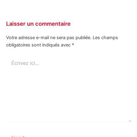
Laisser un commentaire
Votre adresse e-mail ne sera pas publiée.
Les champs
obligatoires sont indiqués avec
*
Écrivez
ici…
Nom*