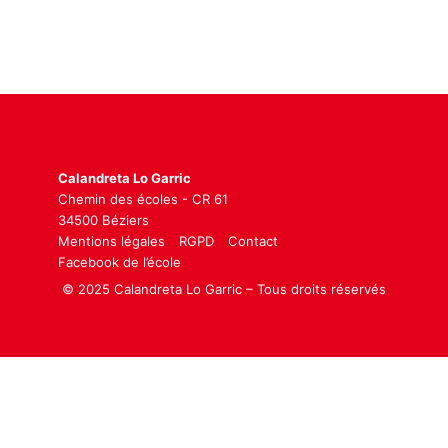
Calandreta Lo Garric
Chemin des écoles - CR 61
34500 Béziers
Mentions légales
RGPD
Contact
Facebook de l’école
© 2025 Calandreta Lo Garric – Tous droits réservés