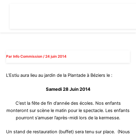
Aller
au
contenu
Par
Info Commission
/
24 juin 2014
L’Estiu aura lieu au jardin de la Plantade à Béziers le :
Samedi 28 Juin 2014
C’est la fête de fin d’année des écoles. Nos enfants
monteront sur scène le matin pour le spectacle. Les enfants
pourront s’amuser l’après-midi lors de la kermesse.
Un stand de restauration (buffet) sera tenu sur place. (Nous