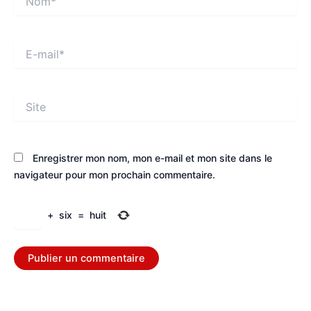
E-
mail*
Site
Enregistrer mon nom, mon e-mail et mon site dans le
navigateur pour mon prochain commentaire.
+
six
=
huit