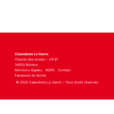
Calandreta Lo Garric
Chemin des écoles - CR 61
34500 Béziers
Mentions légales
RGPD
Contact
Facebook de l’école
© 2025 Calandreta Lo Garric – Tous droits réservés