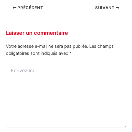
PRÉCÉDENT
SUIVANT
Laisser un commentaire
Votre adresse e-mail ne sera pas publiée.
Les champs
obligatoires sont indiqués avec
*
Écrivez
ici…