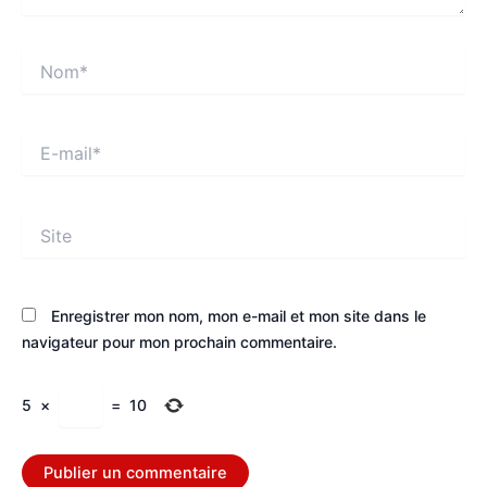
Nom*
E-
mail*
Site
Enregistrer mon nom, mon e-mail et mon site dans le
navigateur pour mon prochain commentaire.
5
×
=
10