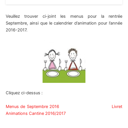
Veuillez trouver ci-joint les menus pour la rentrée
Septembre, ainsi que le calendrier d’animation pour l’année
2016-2017.
Cliquez ci-dessus :
Menus de Septembre 2016
Livret
Animations Cantine 2016/2017