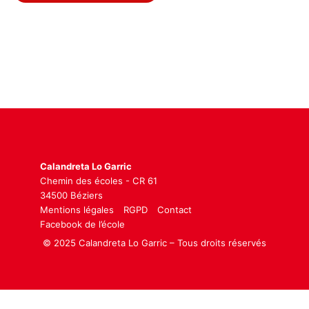
Calandreta Lo Garric
Chemin des écoles - CR 61
34500 Béziers
Mentions légales
RGPD
Contact
Facebook de l’école
© 2025 Calandreta Lo Garric – Tous droits réservés