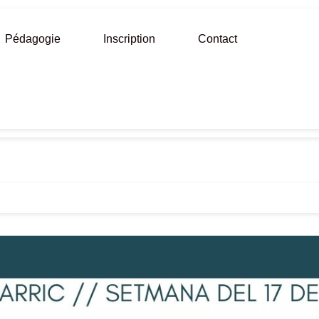
Pédagogie
Inscription
Contact