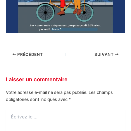
PRÉCÉDENT
SUIVANT
Laisser un commentaire
Votre adresse e-mail ne sera pas publiée.
Les champs
obligatoires sont indiqués avec
*
Écrivez
ici…