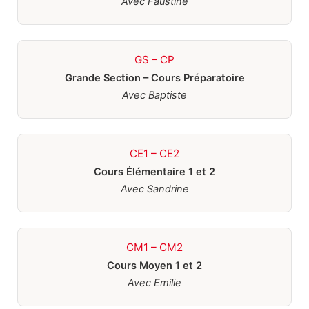
Avec Faustine
GS – CP
Grande Section – Cours Préparatoire
Avec Baptiste
CE1 – CE2
Cours Élémentaire 1 et 2
Avec Sandrine
CM1 – CM2
Cours Moyen 1 et 2
Avec Emilie