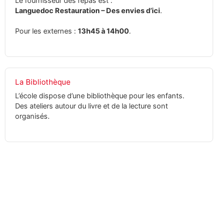
Le fournisseur des repas est :
Languedoc Restauration – Des envies d’ici
.
Pour les externes :
13h45 à 14h00
.
La Bibliothèque
L’école dispose d’une bibliothèque pour les enfants.
Des ateliers autour du livre et de la lecture sont
organisés.