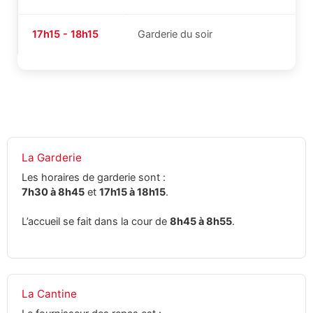
17h15 - 18h15
Garderie du soir
La Garderie
Les horaires de garderie sont :
7h30 à 8h45
et
17h15 à 18h15
.
L’accueil se fait dans la cour de
8h45 à 8h55
.
La Cantine