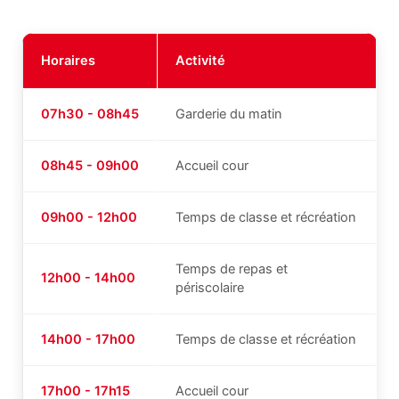
Horaires
Activité
07h30 - 08h45
Garderie du matin
08h45 - 09h00
Accueil cour
09h00 - 12h00
Temps de classe et récréation
Temps de repas et
12h00 - 14h00
périscolaire
14h00 - 17h00
Temps de classe et récréation
17h00 - 17h15
Accueil cour