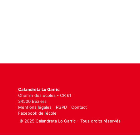
Calandreta Lo Garric
Chemin des écoles - CR 61
34500 Béziers
Mentions légales
RGPD
Contact
Facebook de l’école
© 2025 Calandreta Lo Garric – Tous droits réservés