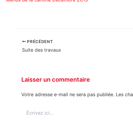
PRÉCÉDENT
Suite des travaux
Laisser un commentaire
Votre adresse e-mail ne sera pas publiée.
Les cha
Écrivez
ici…