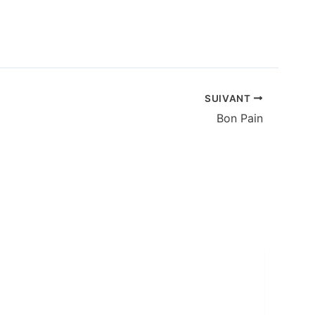
SUIVANT
Bon Pain