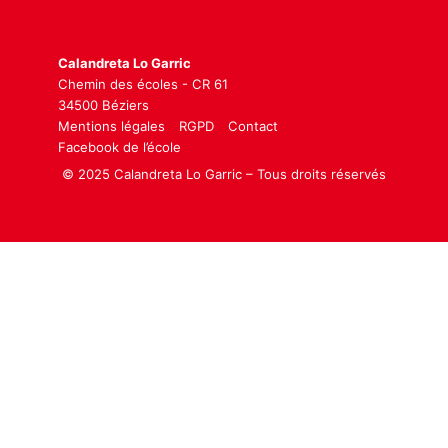
Calandreta Lo Garric
Chemin des écoles - CR 61
34500 Béziers
Mentions légales
RGPD
Contact
Facebook de l’école
© 2025 Calandreta Lo Garric – Tous droits réservés