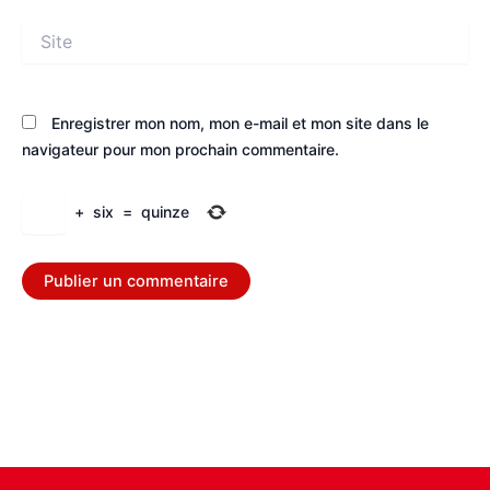
Site
Enregistrer mon nom, mon e-mail et mon site dans le
navigateur pour mon prochain commentaire.
+
six
=
quinze