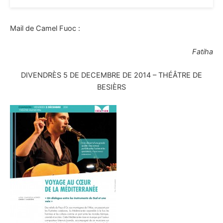
Mail de Camel Fuoc :
Fatiha
DIVENDRÈS 5 DE DECEMBRE DE 2014 – THÉÂTRE DE
BESIÈRS