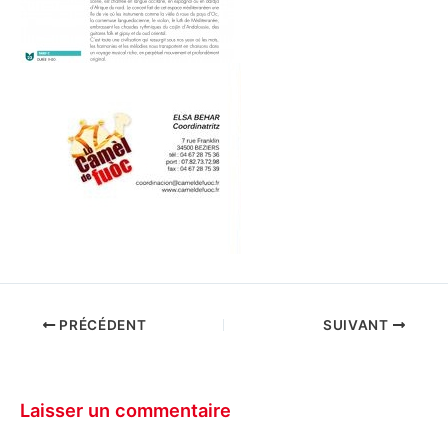
PRÉCÉDENT
SUIVANT
Laisser un commentaire