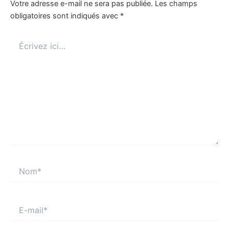
Votre adresse e-mail ne sera pas publiée.
Les champs
obligatoires sont indiqués avec
*
Écrivez
ici…
Nom*
E-
mail*