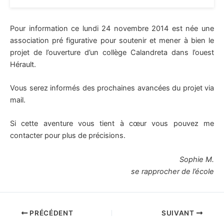
Pour information ce lundi 24 novembre 2014 est née une
association pré figurative pour soutenir et mener à bien le
projet de l’ouverture d’un collège Calandreta dans l’ouest
Hérault.
Vous serez informés des prochaines avancées du projet via
mail.
Si cette aventure vous tient à cœur vous pouvez me
contacter pour plus de précisions.
Sophie M.
se rapprocher de l’école
PRÉCÉDENT
SUIVANT