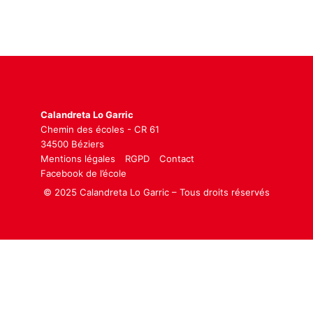
Calandreta Lo Garric
Chemin des écoles - CR 61
34500 Béziers
Mentions légales
RGPD
Contact
Facebook de l’école
© 2025 Calandreta Lo Garric – Tous droits réservés