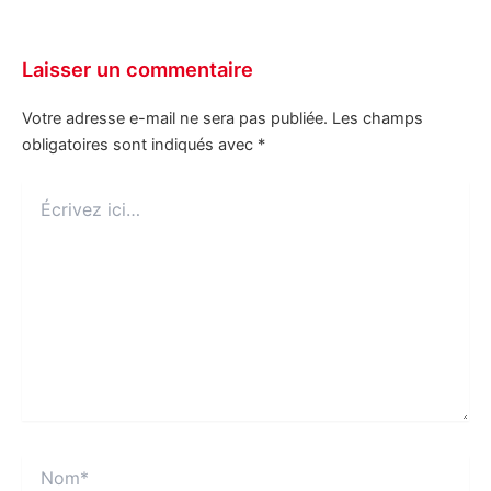
Laisser un commentaire
Votre adresse e-mail ne sera pas publiée.
Les champs
obligatoires sont indiqués avec
*
Écrivez
ici…
Nom*