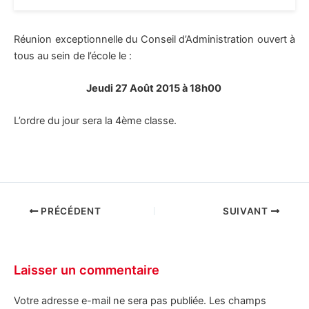
Réunion exceptionnelle du Conseil d’Administration ouvert à
tous au sein de l’école le :
Jeudi 27 Août 2015 à 18h00
L’ordre du jour sera la 4ème classe.
PRÉCÉDENT
SUIVANT
Laisser un commentaire
Votre adresse e-mail ne sera pas publiée.
Les champs