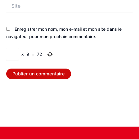
Site
Enregistrer mon nom, mon e-mail et mon site dans le
navigateur pour mon prochain commentaire.
×
9
=
72