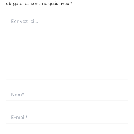
obligatoires sont indiqués avec
*
Écrivez
ici…
Nom*
E-
mail*