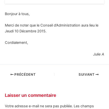
Bonjour à tous,
Merci de noter que le Conseil d’Administration aura lieu le
Jeudi 10 Décembre 2015.
Cordialement,
Julie A
PRÉCÉDENT
SUIVANT
Laisser un commentaire
Votre adresse e-mail ne sera pas publiée.
Les champs