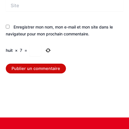
Site
Enregistrer mon nom, mon e-mail et mon site dans le
navigateur pour mon prochain commentaire.
huit
×
7
=