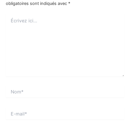
obligatoires sont indiqués avec
*
Écrivez
ici…
Nom*
E-
mail*