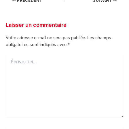
PRÉCÉDENT
SUIVANT
Laisser un commentaire
Votre adresse e-mail ne sera pas publiée.
Les champs
obligatoires sont indiqués avec
*
Écrivez
ici…
Nom*