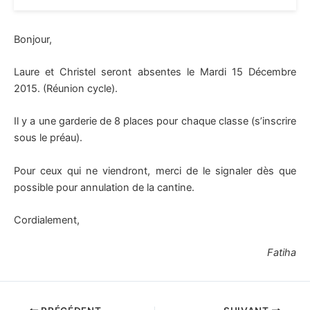
Bonjour,
Laure et Christel seront absentes le Mardi 15 Décembre
2015. (Réunion cycle).
Il y a une garderie de 8 places pour chaque classe (s’inscrire
sous le préau).
Pour ceux qui ne viendront, merci de le signaler dès que
possible pour annulation de la cantine.
Cordialement,
Fatiha