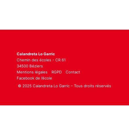
Calandreta Lo Garric
Chemin des écoles - CR 61
34500 Béziers
Mentions légales
RGPD
Contact
Facebook de l’école
© 2025 Calandreta Lo Garric – Tous droits réservés