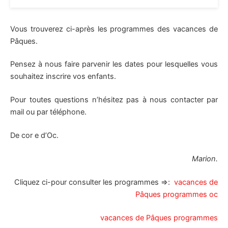
Vous trouverez ci-après les programmes des vacances de
Pâques.
Pensez à nous faire parvenir les dates pour lesquelles vous
souhaitez inscrire vos enfants.
Pour toutes questions n’hésitez pas à nous contacter par
mail ou par téléphone.
De cor e d’Oc.
Marion.
Cliquez ci-pour consulter les programmes ⇒:
vacances de
Pâques programmes oc
vacances de Pâques programmes