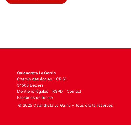
Calandreta Lo Garric
Chemin des écoles - CR 61
34500 Béziers
Mentions légales
RGPD
Contact
Facebook de l’école
© 2025 Calandreta Lo Garric – Tous droits réservés