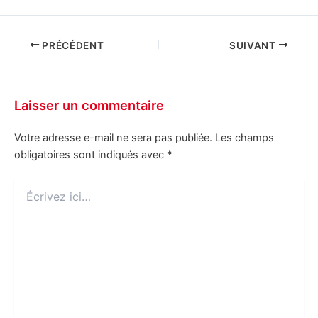
PRÉCÉDENT
SUIVANT
Laisser un commentaire
Votre adresse e-mail ne sera pas publiée.
Les champs
obligatoires sont indiqués avec
*
Écrivez
ici…