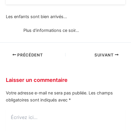
Les enfants sont bien arrivés…
Plus d’informations ce soir…
PRÉCÉDENT
SUIVANT
Laisser un commentaire
Votre adresse e-mail ne sera pas publiée.
Les champs
obligatoires sont indiqués avec
*
Écrivez
ici…