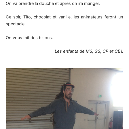
On va prendre la douche et après on ira manger.
Ce soir, Tito, chocolat et vanille, les animateurs feront un
spectacle.
On vous fait des bisous.
Les enfants de MS, GS, CP et CE1.