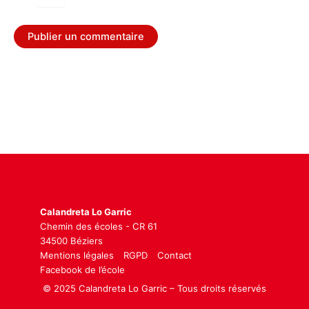
Calandreta Lo Garric
Chemin des écoles - CR 61
34500 Béziers
Mentions légales
RGPD
Contact
Facebook de l’école
© 2025 Calandreta Lo Garric – Tous droits réservés