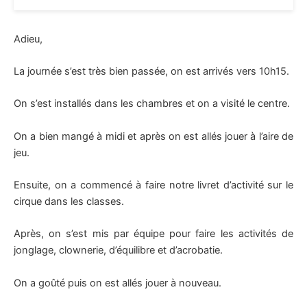
Adieu,
La journée s’est très bien passée, on est arrivés vers 10h15.
On s’est installés dans les chambres et on a visité le centre.
On a bien mangé à midi et après on est allés jouer à l’aire de
jeu.
Ensuite, on a commencé à faire notre livret d’activité sur le
cirque dans les classes.
Après, on s’est mis par équipe pour faire les activités de
jonglage, clownerie, d’équilibre et d’acrobatie.
On a goûté puis on est allés jouer à nouveau.