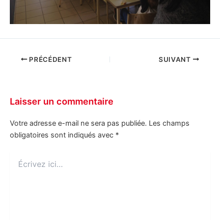
PRÉCÉDENT
SUIVANT
Laisser un commentaire
Votre adresse e-mail ne sera pas publiée.
Les champs
obligatoires sont indiqués avec
*
Écrivez
ici…