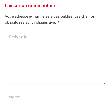
Laisser un commentaire
Votre adresse e-mail ne sera pas publiée.
Les champs
obligatoires sont indiqués avec
*
Écrivez
ici…
Nom*