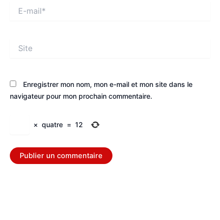
E-
mail*
Site
Enregistrer mon nom, mon e-mail et mon site dans le
navigateur pour mon prochain commentaire.
×
quatre
=
12