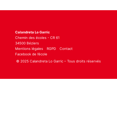
Calandreta Lo Garric
Chemin des écoles - CR 61
34500 Béziers
Mentions légales
RGPD
Contact
Facebook de l’école
© 2025 Calandreta Lo Garric – Tous droits réservés