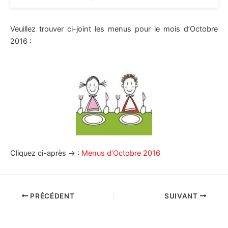
Veuillez trouver ci-joint les menus pour le mois d’Octobre
2016 :
Cliquez ci-après → :
Menus d’Octobre 2016
PRÉCÉDENT
SUIVANT