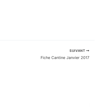
SUIVANT
Fiche Cantine Janvier 2017