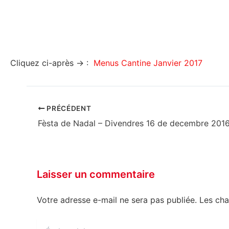
Cliquez ci-après → :
Menus Cantine Janvier 2017
PRÉCÉDENT
Fèsta de Nadal – Divendres 16 de decembre 2016
Laisser un commentaire
Votre adresse e-mail ne sera pas publiée.
Les cha
Écrivez