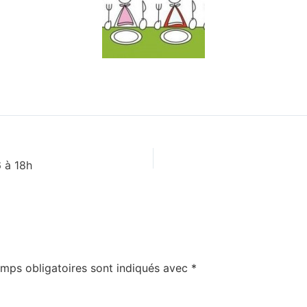
 à 18h
mps obligatoires sont indiqués avec
*