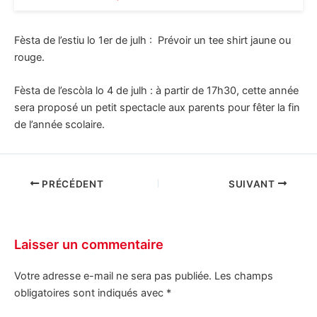
Fèsta de l’estiu lo 1er de julh : Prévoir un tee shirt jaune ou
rouge.
Fèsta de l’escòla lo 4 de julh : à partir de 17h30, cette année
sera proposé un petit spectacle aux parents pour fêter la fin
de l’année scolaire.
PRÉCÉDENT
SUIVANT
Laisser un commentaire
Votre adresse e-mail ne sera pas publiée.
Les champs
obligatoires sont indiqués avec
*