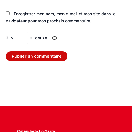
Enregistrer mon nom, mon e-mail et mon site dans le
navigateur pour mon prochain commentaire.
2
×
=
douze
Calandreta Lo Garric