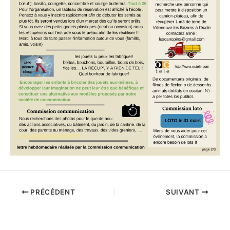
PRÉCÉDENT
SUIVANT