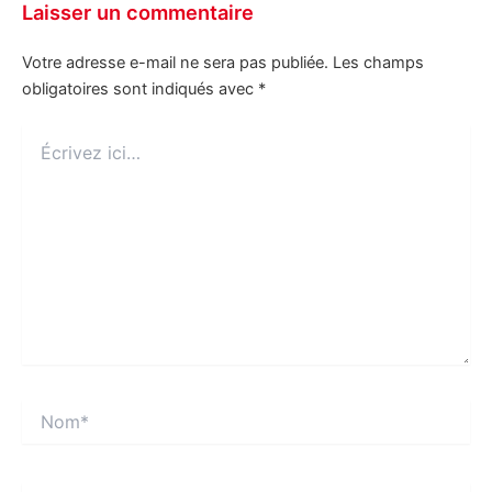
Laisser un commentaire
Votre adresse e-mail ne sera pas publiée.
Les champs
obligatoires sont indiqués avec
*
Écrivez
ici…
Nom*