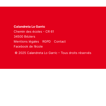
Calandreta Lo Garric
Chemin des écoles - CR 61
34500 Béziers
Mentions légales
RGPD
Contact
Facebook de l’école
© 2025 Calandreta Lo Garric – Tous droits réservés