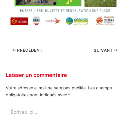
PRÉCÉDENT
SUIVANT
Laisser un commentaire
Votre adresse e-mail ne sera pas publiée.
Les champs
obligatoires sont indiqués avec
*
Écrivez
ici…