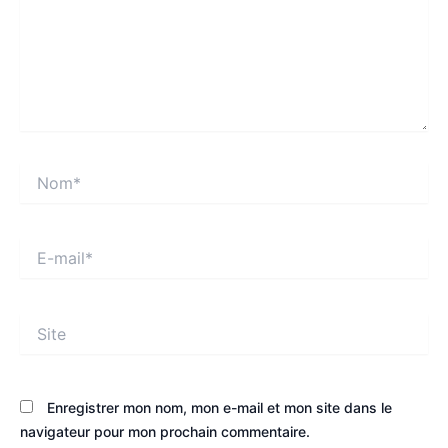
Nom*
E-
mail*
Site
Enregistrer mon nom, mon e-mail et mon site dans le
navigateur pour mon prochain commentaire.