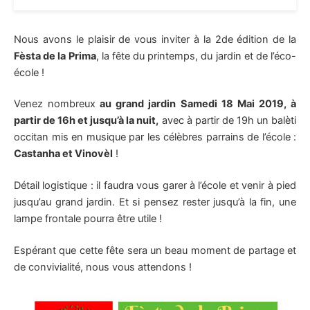
Nous avons le plaisir de vous inviter à la 2de édition de la
Fèsta de la Prima
, la fête du printemps, du jardin et de l’éco-
école !
Venez nombreux
au grand jardin Samedi 18 Mai 2019, à
partir de 16h et jusqu’à la nuit,
avec à partir de 19h un balèti
occitan mis en musique par les célèbres parrains de l’école :
Castanha et Vinovèl
!
Détail logistique : il faudra vous garer à l’école et venir à pied
jusqu’au grand jardin. Et si pensez rester jusqu’à la fin, une
lampe frontale pourra être utile !
Espérant que cette fête sera un beau moment de partage et
de convivialité, nous vous attendons !