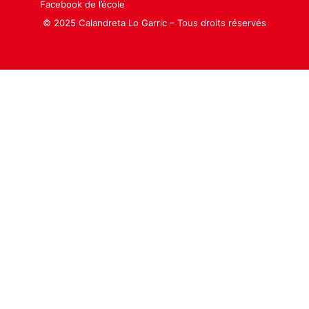
Facebook de l’école
© 2025 Calandreta Lo Garric – Tous droits réservés