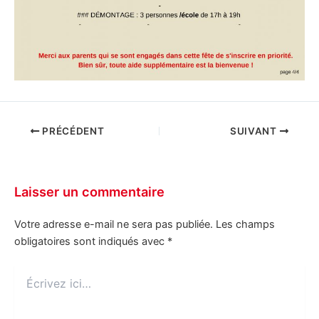
PRÉCÉDENT
SUIVANT
Laisser un commentaire
Votre adresse e-mail ne sera pas publiée.
Les champs
obligatoires sont indiqués avec
*
Écrivez
ici…