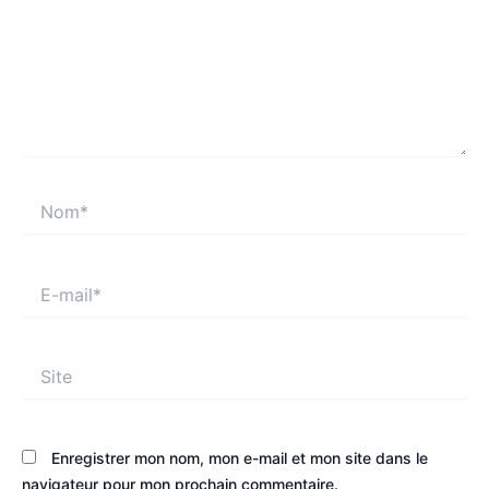
Nom*
E-
mail*
Site
Enregistrer mon nom, mon e-mail et mon site dans le
navigateur pour mon prochain commentaire.