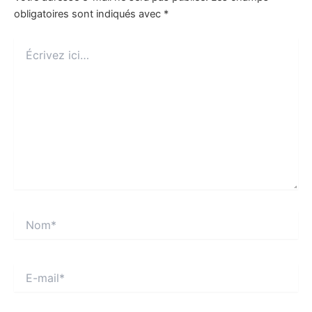
obligatoires sont indiqués avec
*
Écrivez
ici…
Nom*
E-
mail*