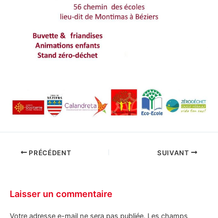
PRÉCÉDENT
SUIVANT
Laisser un commentaire
Votre adresse e-mail ne sera pas publiée.
Les champs