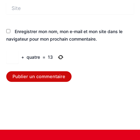
Site
Enregistrer mon nom, mon e-mail et mon site dans le
navigateur pour mon prochain commentaire.
+
quatre
=
13