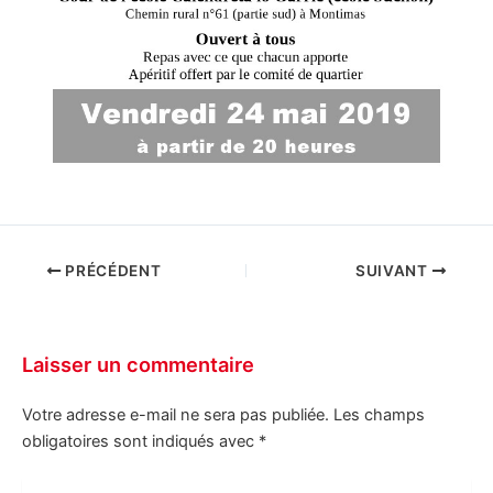
PRÉCÉDENT
SUIVANT
Laisser un commentaire
Votre adresse e-mail ne sera pas publiée.
Les champs
obligatoires sont indiqués avec
*
Écrivez