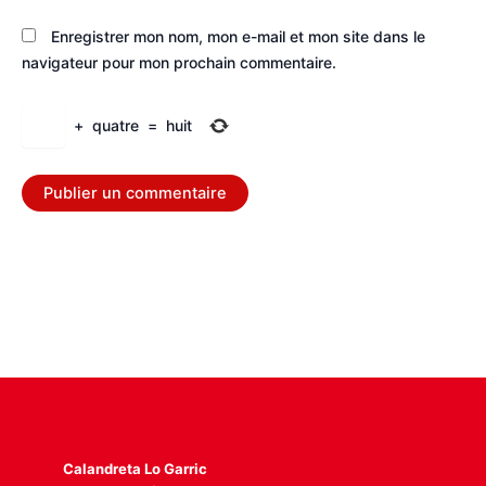
Enregistrer mon nom, mon e-mail et mon site dans le
navigateur pour mon prochain commentaire.
+
quatre
=
huit
Calandreta Lo Garric