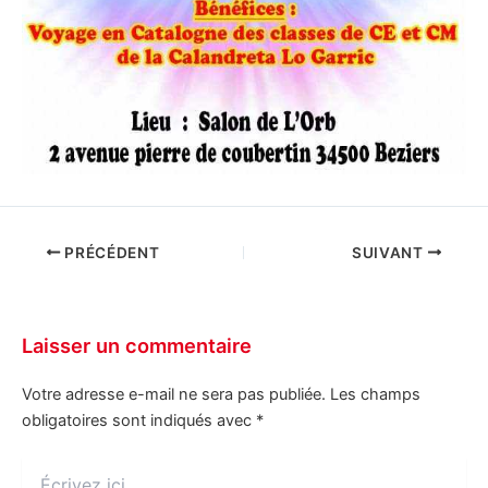
PRÉCÉDENT
SUIVANT
Laisser un commentaire
Votre adresse e-mail ne sera pas publiée.
Les champs
obligatoires sont indiqués avec
*
Écrivez