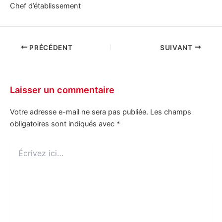
Chef d’établissement
PRÉCÉDENT
SUIVANT
Laisser un commentaire
Votre adresse e-mail ne sera pas publiée.
Les champs
obligatoires sont indiqués avec
*
Écrivez
ici…