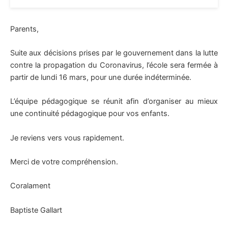
Parents,
Suite aux décisions prises par le gouvernement dans la lutte
contre la propagation du Coronavirus, l’école sera fermée à
partir de lundi 16 mars, pour une durée indéterminée.
L’équipe pédagogique se réunit afin d’organiser au mieux
une continuité pédagogique pour vos enfants.
Je reviens vers vous rapidement.
Merci de votre compréhension.
Coralament
Baptiste Gallart