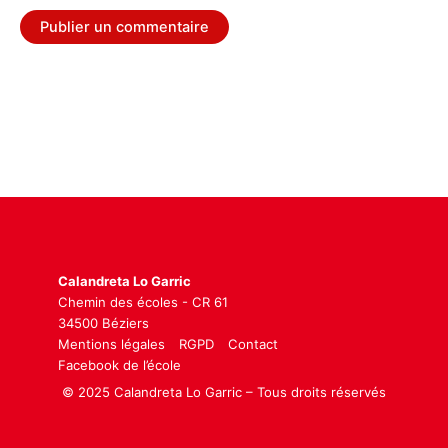
Calandreta Lo Garric
Chemin des écoles - CR 61
34500 Béziers
Mentions légales
RGPD
Contact
Facebook de l’école
© 2025 Calandreta Lo Garric – Tous droits réservés