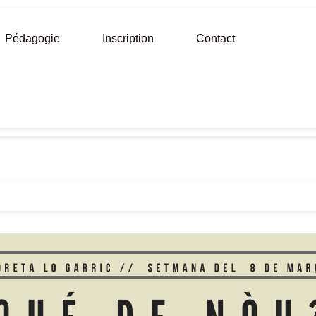
Pédagogie
Inscription
Contact