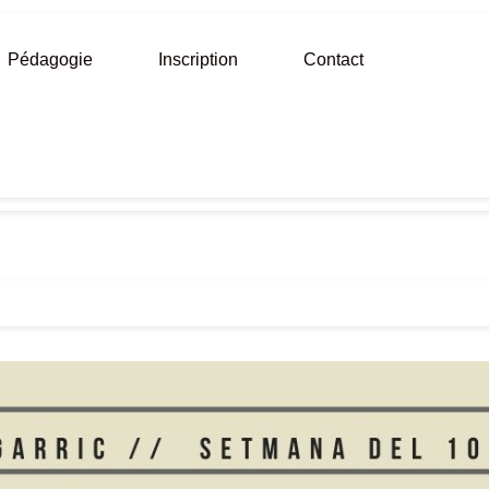
Pédagogie
Inscription
Contact