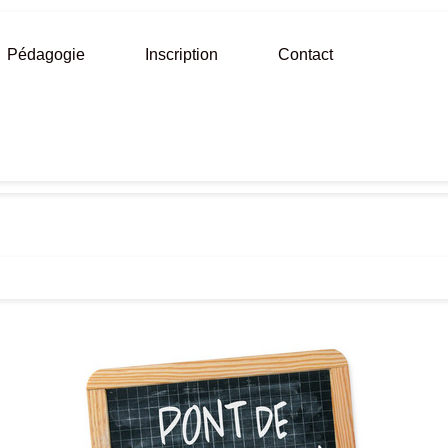
Pédagogie
Inscription
Contact