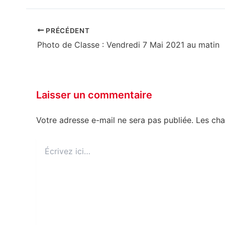
PRÉCÉDENT
Photo de Classe : Vendredi 7 Mai 2021 au matin
Laisser un commentaire
Votre adresse e-mail ne sera pas publiée.
Les cha
Écrivez
ici…