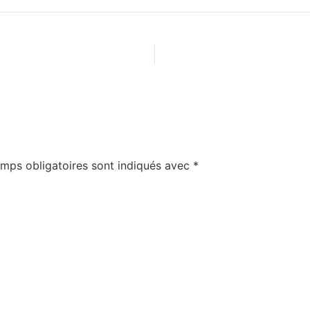
mps obligatoires sont indiqués avec
*