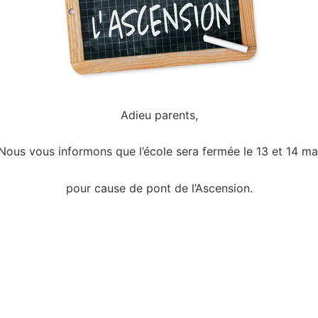
Adieu parents,
Nous vous informons que l’école sera fermée le 13 et 14 ma
pour cause de pont de l’Ascension.