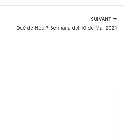
SUIVANT
Qué de Nòu ? Setmana del 10 de Mai 2021