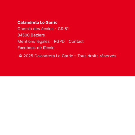
Calandreta Lo Garric
Chemin des écoles - CR 61
34500 Béziers
Mentions légales
RGPD
Contact
Facebook de l’école
© 2025 Calandreta Lo Garric – Tous droits réservés