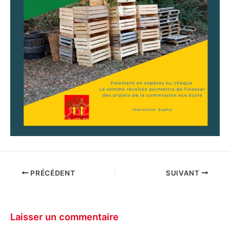
PRÉCÉDENT
SUIVANT
Laisser un commentaire