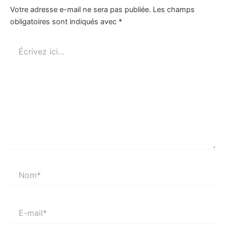
Votre adresse e-mail ne sera pas publiée.
Les champs
obligatoires sont indiqués avec
*
Écrivez
ici…
Nom*
E-
mail*