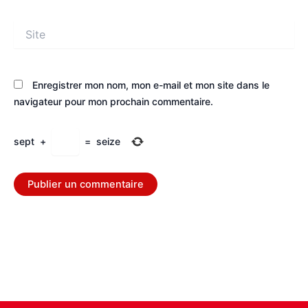
Site
Enregistrer mon nom, mon e-mail et mon site dans le
navigateur pour mon prochain commentaire.
sept
+
=
seize