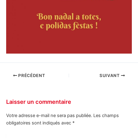
PRÉCÉDENT
SUIVANT
Laisser un commentaire
Votre adresse e-mail ne sera pas publiée.
Les champs
obligatoires sont indiqués avec
*
Écrivez