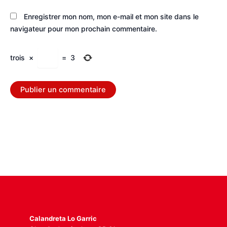
Enregistrer mon nom, mon e-mail et mon site dans le
navigateur pour mon prochain commentaire.
trois
×
=
3
Calandreta Lo Garric