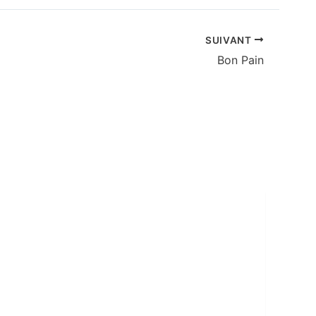
SUIVANT
Bon Pain