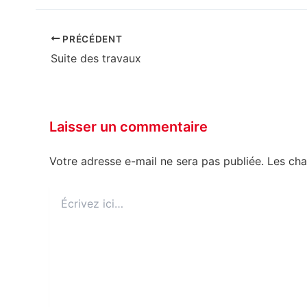
PRÉCÉDENT
Suite des travaux
Laisser un commentaire
Votre adresse e-mail ne sera pas publiée.
Les cha
Écrivez
ici…