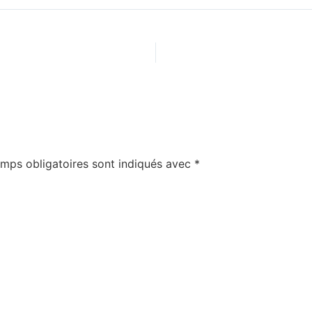
mps obligatoires sont indiqués avec
*