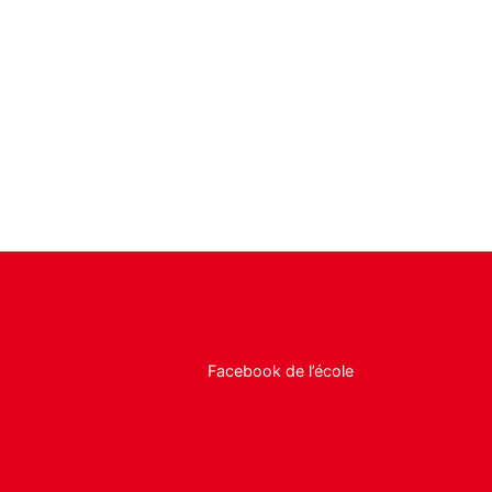
Facebook de l’école