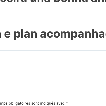
 e plan acompanha
mps obligatoires sont indiqués avec
*