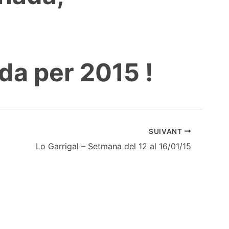
da per 2015 !
SUIVANT
Lo Garrigal – Setmana del 12 al 16/01/15