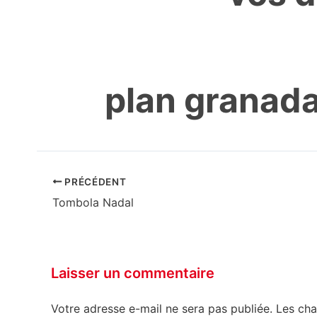
plan granada
PRÉCÉDENT
Tombola Nadal
Laisser un commentaire
Votre adresse e-mail ne sera pas publiée.
Les cha