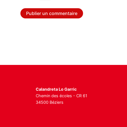
Calandreta Lo Garric
Chemin des écoles - CR 61
34500 Béziers