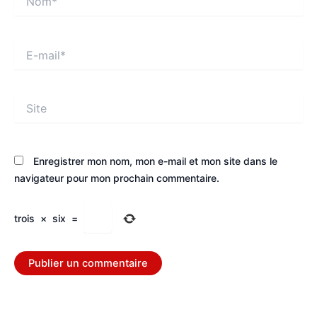
E-
mail*
Site
Enregistrer mon nom, mon e-mail et mon site dans le
navigateur pour mon prochain commentaire.
trois
×
six
=