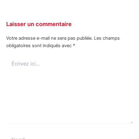
Laisser un commentaire
Votre adresse e-mail ne sera pas publiée.
Les champs
obligatoires sont indiqués avec
*
Écrivez
ici…
Nom*