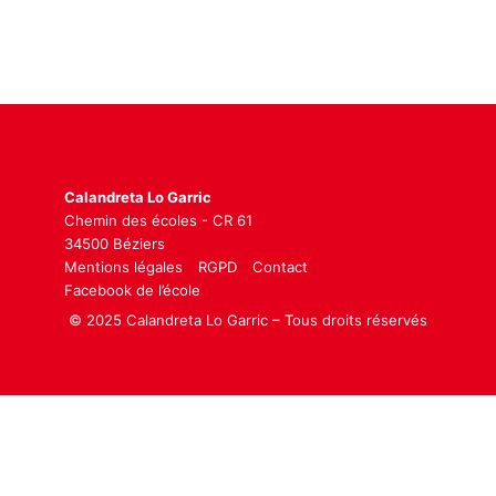
Calandreta Lo Garric
Chemin des écoles - CR 61
34500 Béziers
Mentions légales
RGPD
Contact
Facebook de l’école
© 2025 Calandreta Lo Garric – Tous droits réservés