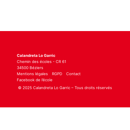
Calandreta Lo Garric
Chemin des écoles - CR 61
34500 Béziers
Mentions légales
RGPD
Contact
Facebook de l’école
© 2025 Calandreta Lo Garric – Tous droits réservés