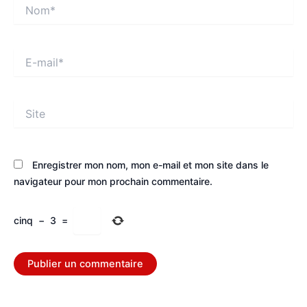
Nom*
E-
mail*
Site
Enregistrer mon nom, mon e-mail et mon site dans le
navigateur pour mon prochain commentaire.
cinq
−
3
=