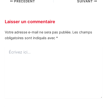
PRÉCÉDENT
SUIVANT
Laisser un commentaire
Votre adresse e-mail ne sera pas publiée.
Les champs
obligatoires sont indiqués avec
*
Écrivez
ici…