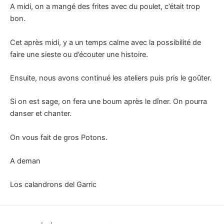
A midi, on a mangé des frites avec du poulet, c’était trop
bon.
Cet après midi, y a un temps calme avec la possibilité de
faire une sieste ou d’écouter une histoire.
Ensuite, nous avons continué les ateliers puis pris le goûter.
Si on est sage, on fera une boum après le dîner. On pourra
danser et chanter.
On vous fait de gros Potons.
A deman
Los calandrons del Garric