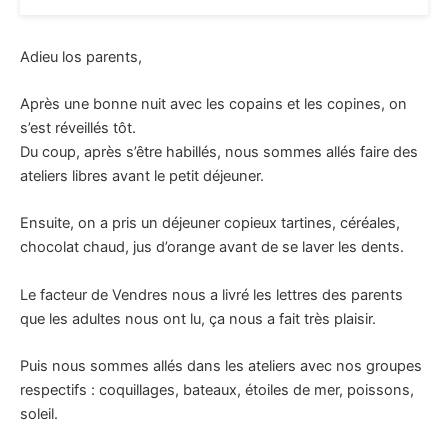
Adieu los parents,
Après une bonne nuit avec les copains et les copines, on
s’est réveillés tôt.
Du coup, après s’être habillés, nous sommes allés faire des
ateliers libres avant le petit déjeuner.
Ensuite, on a pris un déjeuner copieux tartines, céréales,
chocolat chaud, jus d’orange avant de se laver les dents.
Le facteur de Vendres nous a livré les lettres des parents
que les adultes nous ont lu, ça nous a fait très plaisir.
Puis nous sommes allés dans les ateliers avec nos groupes
respectifs : coquillages, bateaux, étoiles de mer, poissons,
soleil.