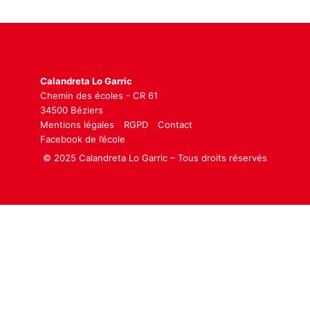
Calandreta Lo Garric
Chemin des écoles - CR 61
34500 Béziers
Mentions légales
RGPD
Contact
Facebook de l’école
© 2025 Calandreta Lo Garric – Tous droits réservés