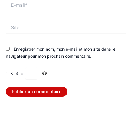
E-
mail*
Site
Enregistrer mon nom, mon e-mail et mon site dans le
navigateur pour mon prochain commentaire.
1
×
3
=