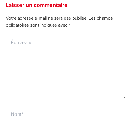
Laisser un commentaire
Votre adresse e-mail ne sera pas publiée.
Les champs
obligatoires sont indiqués avec
*
Écrivez
ici…
Nom*