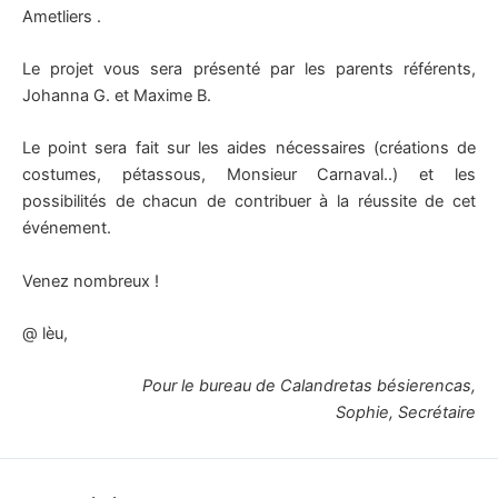
Ametliers .
Le projet vous sera présenté par les parents référents,
Johanna G. et Maxime B.
Le point sera fait sur les aides nécessaires (créations de
costumes, pétassous, Monsieur Carnaval..) et les
possibilités de chacun de contribuer à la réussite de cet
événement.
Venez nombreux !
@ lèu,
Pour le bureau de Calandretas bésierencas,
Sophie, Secrétaire