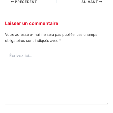
PRÉCÉDENT
SUIVANT
Laisser un commentaire
Votre adresse e-mail ne sera pas publiée.
Les champs
obligatoires sont indiqués avec
*
Écrivez
ici…