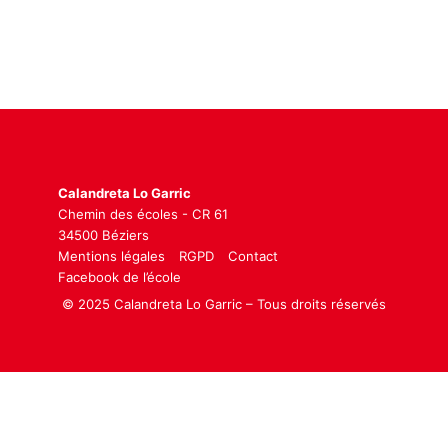
Calandreta Lo Garric
Chemin des écoles - CR 61
34500 Béziers
Mentions légales
RGPD
Contact
Facebook de l’école
© 2025 Calandreta Lo Garric – Tous droits réservés