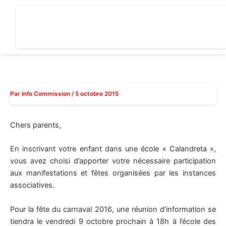
Aller
au
contenu
Par
Info Commission
/
5 octobre 2015
Chers parents,
En inscrivant votre enfant dans une école « Calandreta »,
vous avez choisi d’apporter votre nécessaire participation
aux manifestations et fêtes organisées par les instances
associatives.
Pour la fête du carnaval 2016, une réunion d’information se
tiendra le vendredi 9 octobre prochain à 18h à l’école des