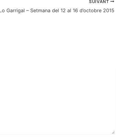
SUIVANT
Lo Garrigal – Setmana del 12 al 16 d’octobre 2015