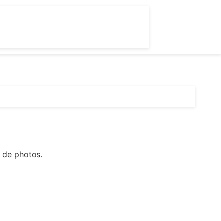
 de photos.