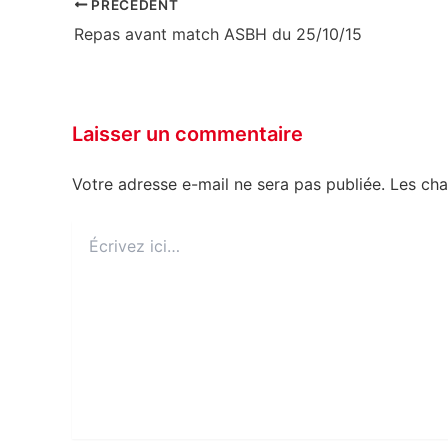
PRÉCÉDENT
Repas avant match ASBH du 25/10/15
Laisser un commentaire
Votre adresse e-mail ne sera pas publiée.
Les cha
Écrivez
ici…