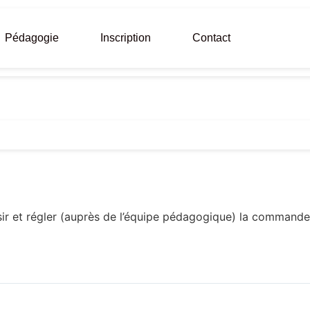
Pédagogie
Inscription
Contact
ir et régler (auprès de l’équipe pédagogique) la commande