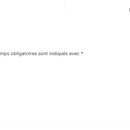
mps obligatoires sont indiqués avec
*