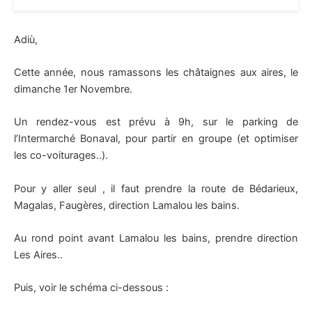
Adiù,
Cette année, nous ramassons les châtaignes aux aires, le
dimanche 1er Novembre.
Un rendez-vous est prévu à 9h, sur le parking de
l’Intermarché Bonaval, pour partir en groupe (et optimiser
les co-voiturages..).
Pour y aller seul , il faut prendre la route de Bédarieux,
Magalas, Faugères, direction Lamalou les bains.
Au rond point avant Lamalou les bains, prendre direction
Les Aires..
Puis, voir le schéma ci-dessous :