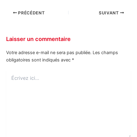
PRÉCÉDENT
SUIVANT
Laisser un commentaire
Votre adresse e-mail ne sera pas publiée.
Les champs
obligatoires sont indiqués avec
*
Écrivez
ici…