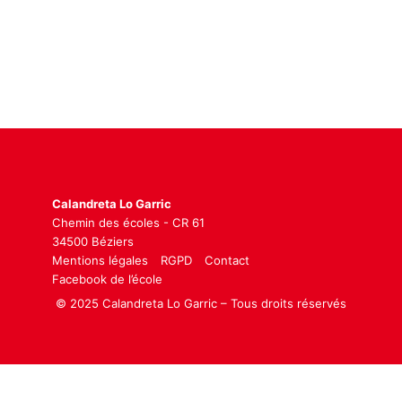
Calandreta Lo Garric
Chemin des écoles - CR 61
34500 Béziers
Mentions légales
RGPD
Contact
Facebook de l’école
© 2025 Calandreta Lo Garric – Tous droits réservés