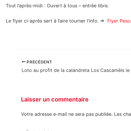
Tout l’après-midi : Ouvert à tous – entrée libre.
Le flyer ci-après sert à faire tourner l’info. ⇒
Flyer Pesc
PRÉCÉDENT
Laisser un commentaire
Votre adresse e-mail ne sera pas publiée.
Les cha
Écrivez