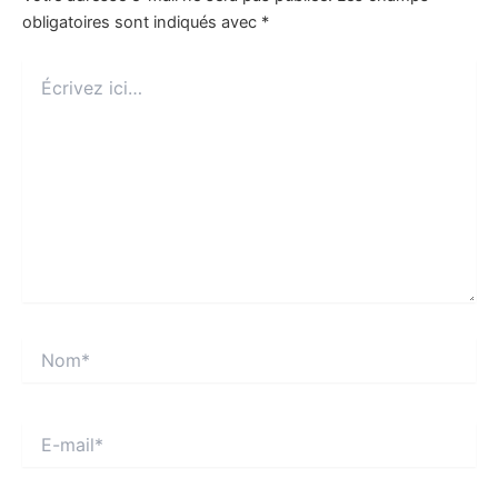
obligatoires sont indiqués avec
*
Écrivez
ici…
Nom*
E-
mail*