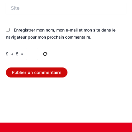
Site
Enregistrer mon nom, mon e-mail et mon site dans le
navigateur pour mon prochain commentaire.
9
+
5
=