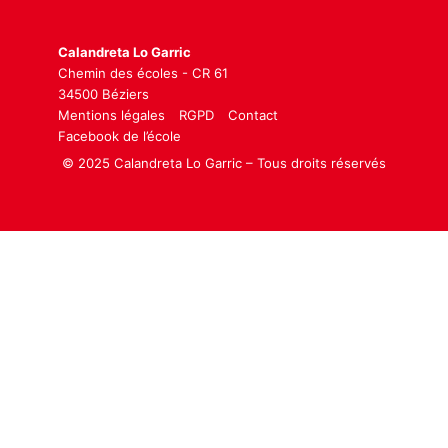
Calandreta Lo Garric
Chemin des écoles - CR 61
34500 Béziers
Mentions légales
RGPD
Contact
Facebook de l’école
© 2025 Calandreta Lo Garric – Tous droits réservés