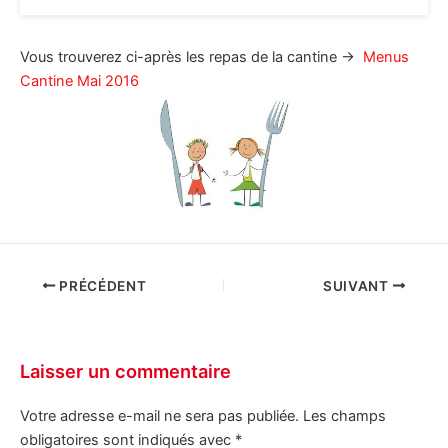
Vous trouverez ci-après les repas de la cantine →
Menus
Cantine Mai 2016
PRÉCÉDENT
SUIVANT
Laisser un commentaire
Votre adresse e-mail ne sera pas publiée.
Les champs
obligatoires sont indiqués avec
*