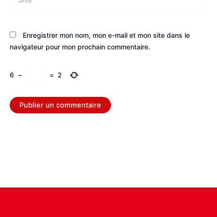
Enregistrer mon nom, mon e-mail et mon site dans le
navigateur pour mon prochain commentaire.
6
−
=
2