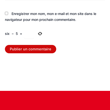
Enregistrer mon nom, mon e-mail et mon site dans le
navigateur pour mon prochain commentaire.
six
−
5
=