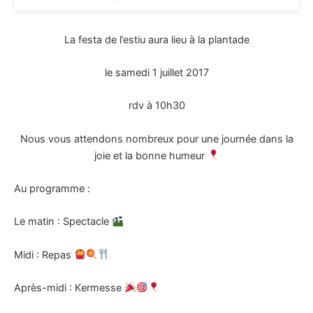
La festa de l’estiu aura lieu à la plantade
le samedi 1 juillet 2017
rdv à 10h30
Nous vous attendons nombreux pour une journée dans la
joie et la bonne humeur
Au programme :
Le matin : Spectacle
Midi : Repas
Après-midi : Kermesse