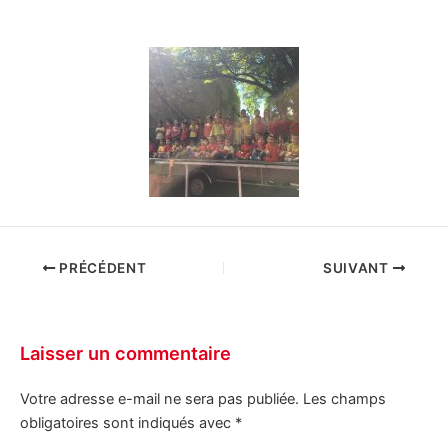
PRÉCÉDENT
SUIVANT
Laisser un commentaire
Votre adresse e-mail ne sera pas publiée.
Les champs
obligatoires sont indiqués avec
*