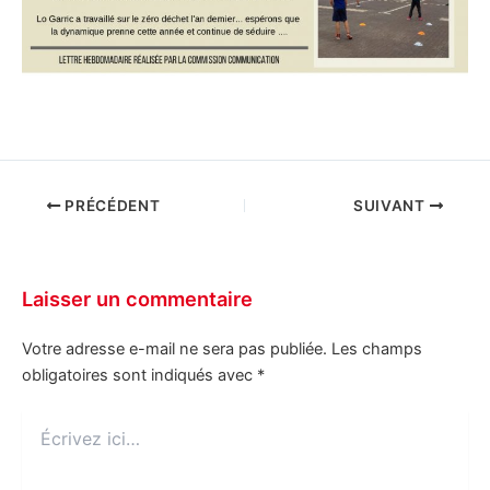
PRÉCÉDENT
SUIVANT
Laisser un commentaire
Votre adresse e-mail ne sera pas publiée.
Les champs
obligatoires sont indiqués avec
*
Écrivez
ici…