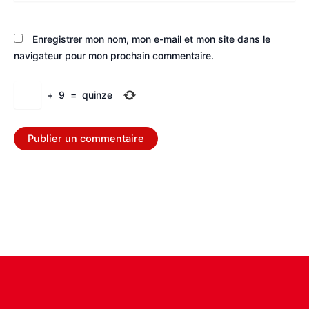
Enregistrer mon nom, mon e-mail et mon site dans le
navigateur pour mon prochain commentaire.
+
9
=
quinze