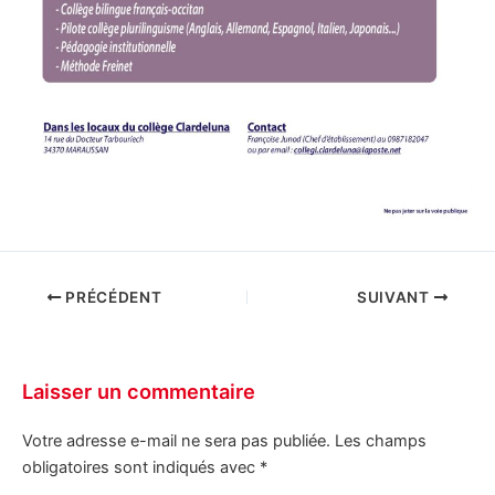
PRÉCÉDENT
SUIVANT
Laisser un commentaire
Votre adresse e-mail ne sera pas publiée.
Les champs
obligatoires sont indiqués avec
*