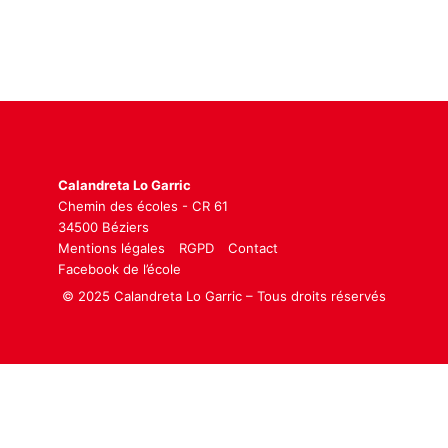
Calandreta Lo Garric
Chemin des écoles - CR 61
34500 Béziers
Mentions légales
RGPD
Contact
Facebook de l’école
© 2025 Calandreta Lo Garric – Tous droits réservés