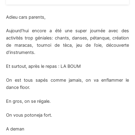
Adieu cars parents,
Aujourd’hui encore a été une super journée avec des
activités trop géniales: chants, danses, pétanque, création
de maracas, tournoi de tèca, jeu de l’oie, découverte
d’instruments.
Et surtout, après le repas : LA BOUM
On est tous sapés comme jamais, on va enflammer le
dance floor.
En gros, on se régale.
On vous potoneja fort.
A deman