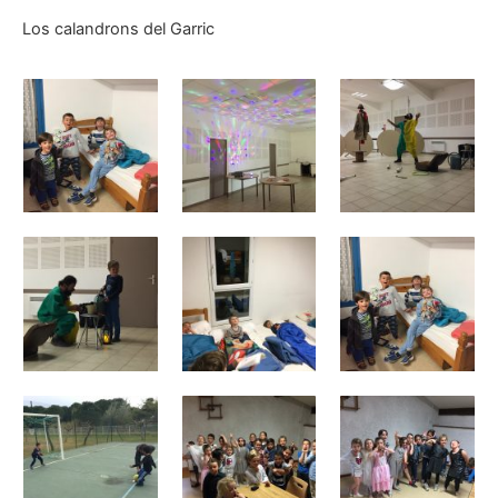
Los calandrons del Garric