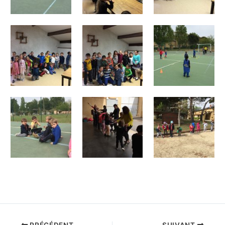
PRÉCÉDENT
SUIVANT