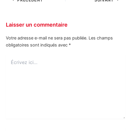
Laisser un commentaire
Votre adresse e-mail ne sera pas publiée.
Les champs
obligatoires sont indiqués avec
*
Écrivez
ici…
Nom*