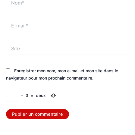
E-
mail*
Site
Enregistrer mon nom, mon e-mail et mon site dans le
navigateur pour mon prochain commentaire.
−
3
=
deux