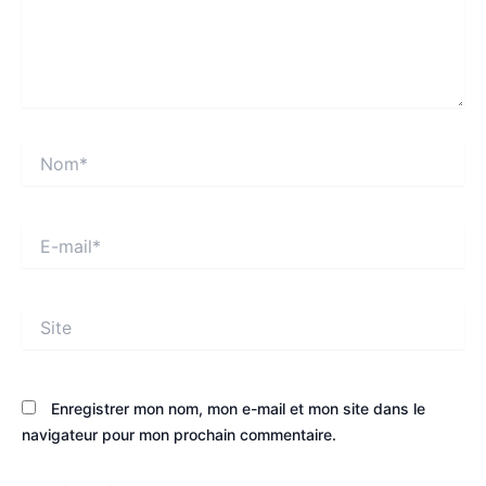
Nom*
E-
mail*
Site
Enregistrer mon nom, mon e-mail et mon site dans le
navigateur pour mon prochain commentaire.