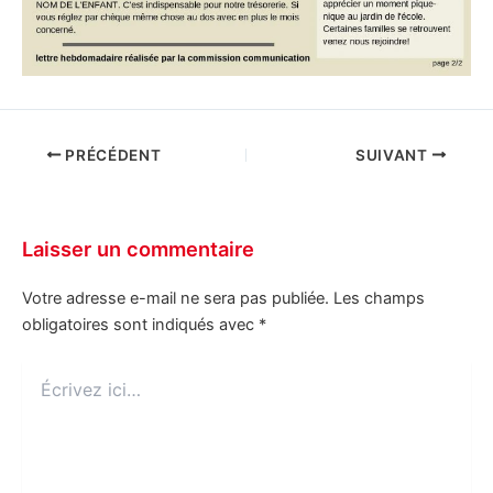
PRÉCÉDENT
SUIVANT
Laisser un commentaire
Votre adresse e-mail ne sera pas publiée.
Les champs
obligatoires sont indiqués avec
*
Écrivez
ici…