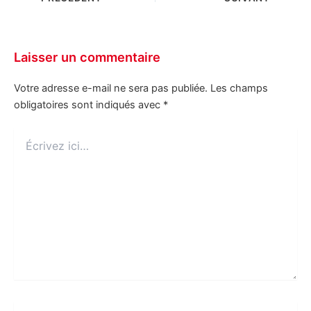
Laisser un commentaire
Votre adresse e-mail ne sera pas publiée.
Les champs
obligatoires sont indiqués avec
*
Écrivez
ici…
Nom*