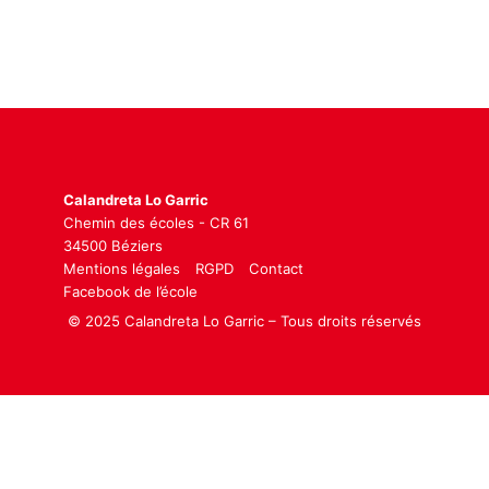
Calandreta Lo Garric
Chemin des écoles - CR 61
34500 Béziers
Mentions légales
RGPD
Contact
Facebook de l’école
© 2025 Calandreta Lo Garric – Tous droits réservés