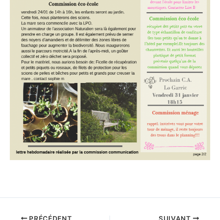
PRÉCÉDENT
SUIVANT