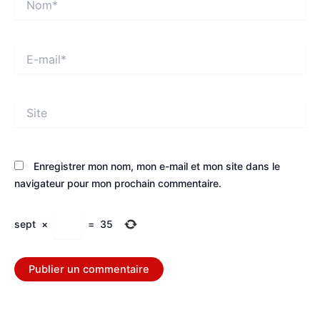
E-
mail*
Site
Enregistrer mon nom, mon e-mail et mon site dans le
navigateur pour mon prochain commentaire.
sept
×
=
35