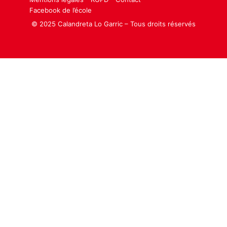
Facebook de l’école
© 2025 Calandreta Lo Garric – Tous droits réservés