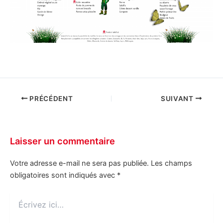
PRÉCÉDENT
SUIVANT
Laisser un commentaire
Votre adresse e-mail ne sera pas publiée.
Les champs
obligatoires sont indiqués avec
*
Écrivez
ici…