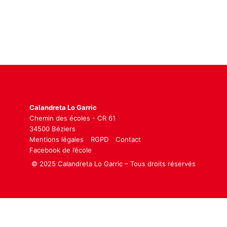
Calandreta Lo Garric
Chemin des écoles - CR 61
34500 Béziers
Mentions légales
RGPD
Contact
Facebook de l’école
© 2025 Calandreta Lo Garric – Tous droits réservés