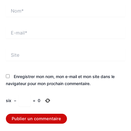
Nom*
E-
mail*
Site
Enregistrer mon nom, mon e-mail et mon site dans le
navigateur pour mon prochain commentaire.
six
−
=
0