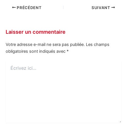
PRÉCÉDENT
SUIVANT
Laisser un commentaire
Votre adresse e-mail ne sera pas publiée.
Les champs
obligatoires sont indiqués avec
*
Écrivez
ici…